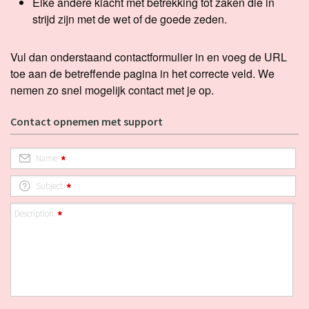
Elke andere klacht met betrekking tot zaken die in
strijd zijn met de wet of de goede zeden.
Vul dan onderstaand contactformulier in en voeg de URL
toe aan de betreffende pagina in het correcte veld. We
nemen zo snel mogelijk contact met je op.