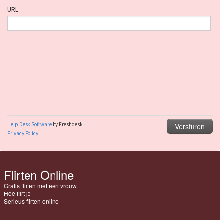
Flirten Online
Gratis flirten met een vrouw
Hoe flirt je
Serieus flirten online